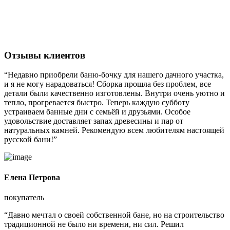
Отзывы клиентов
“Недавно приобрели баню-бочку для нашего дачного участка,
и я не могу нарадоваться! Сборка прошла без проблем, все
детали были качественно изготовлены. Внутри очень уютно и
тепло, прогревается быстро. Теперь каждую субботу
устраиваем банные дни с семьёй и друзьями. Особое
удовольствие доставляет запах древесины и пар от
натуральных камней. Рекомендую всем любителям настоящей
русской бани!”
Елена Петрова
покупатель
“Давно мечтал о своей собственной бане, но на строительство
традиционной не было ни времени, ни сил. Решил