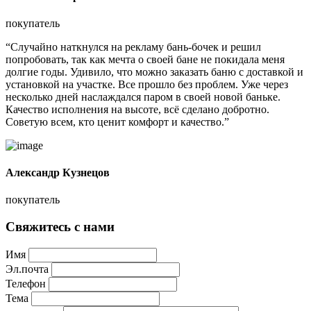
покупатель
“Случайно наткнулся на рекламу бань-бочек и решил
попробовать, так как мечта о своей бане не покидала меня
долгие годы. Удивило, что можно заказать баню с доставкой и
установкой на участке. Все прошло без проблем. Уже через
несколько дней наслаждался паром в своей новой баньке.
Качество исполнения на высоте, всё сделано добротно.
Советую всем, кто ценит комфорт и качество.”
Александр Кузнецов
покупатель
Свяжитесь с нами
Имя
Эл.почта
Телефон
Тема