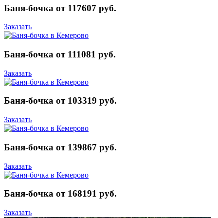
Баня-бочка от 117607 руб.
Заказать
Баня-бочка от 111081 руб.
Заказать
Баня-бочка от 103319 руб.
Заказать
Баня-бочка от 139867 руб.
Заказать
Баня-бочка от 168191 руб.
Заказать