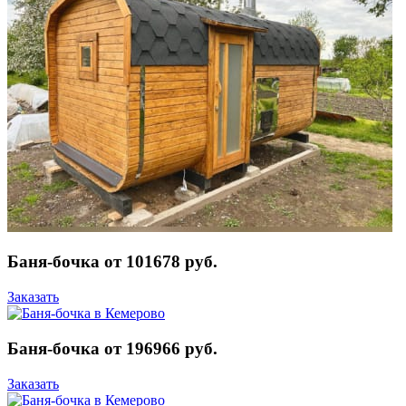
Баня-бочка от 101678 руб.
Заказать
Баня-бочка от 196966 руб.
Заказать