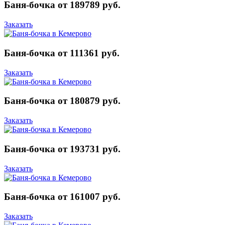
Баня-бочка от 189789 руб.
Заказать
Баня-бочка от 111361 руб.
Заказать
Баня-бочка от 180879 руб.
Заказать
Баня-бочка от 193731 руб.
Заказать
Баня-бочка от 161007 руб.
Заказать