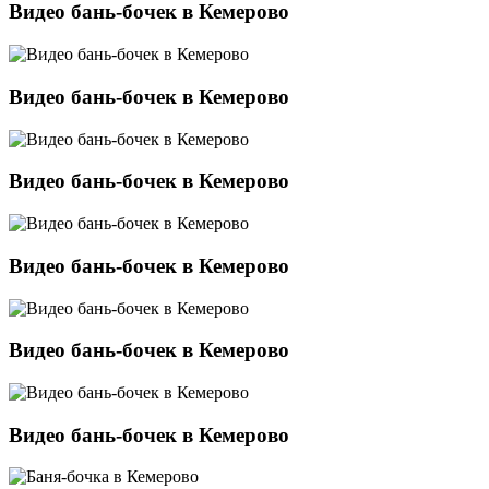
Видео бань-бочек в Кемерово
Видео бань-бочек в Кемерово
Видео бань-бочек в Кемерово
Видео бань-бочек в Кемерово
Видео бань-бочек в Кемерово
Видео бань-бочек в Кемерово