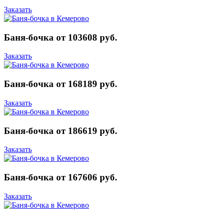
Заказать
Баня-бочка от 103608 руб.
Заказать
Баня-бочка от 168189 руб.
Заказать
Баня-бочка от 186619 руб.
Заказать
Баня-бочка от 167606 руб.
Заказать