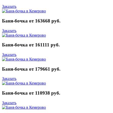
Заказать
Баня-бочка от 163668 руб.
Заказать
Баня-бочка от 161111 руб.
Заказать
Баня-бочка от 179661 руб.
Заказать
Баня-бочка от 110938 руб.
Заказать