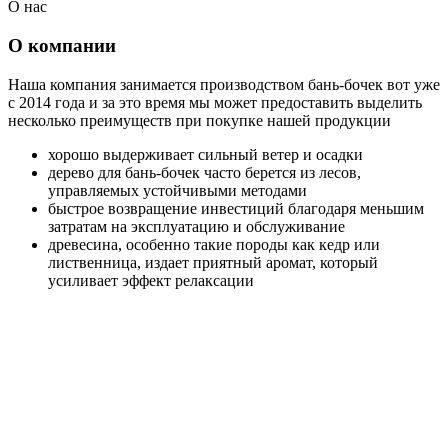
О нас
О компании
Наша компания занимается производством бань-бочек вот уже
с 2014 года и за это время мы может предоставить выделить
несколько преимуществ при покупке нашей продукции
хорошо выдерживает сильный ветер и осадки
дерево для бань-бочек часто берется из лесов,
управляемых устойчивыми методами
быстрое возвращение инвестиций благодаря меньшим
затратам на эксплуатацию и обслуживание
древесина, особенно такие породы как кедр или
лиственница, издает приятный аромат, который
усиливает эффект релаксации