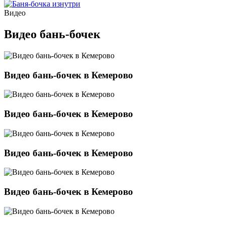
Видео
Видео бань-бочек
Видео бань-бочек в Кемерово
Видео бань-бочек в Кемерово
Видео бань-бочек в Кемерово
Видео бань-бочек в Кемерово