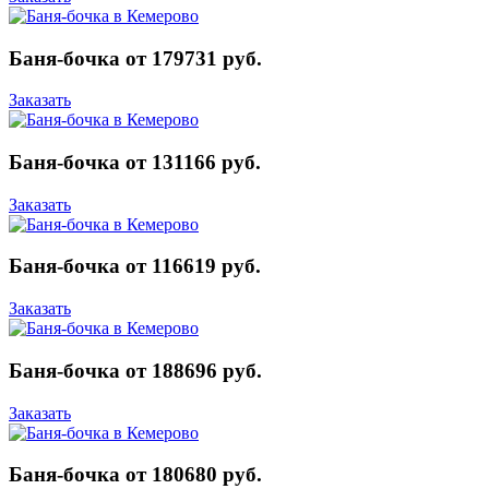
Баня-бочка от 179731 руб.
Заказать
Баня-бочка от 131166 руб.
Заказать
Баня-бочка от 116619 руб.
Заказать
Баня-бочка от 188696 руб.
Заказать
Баня-бочка от 180680 руб.