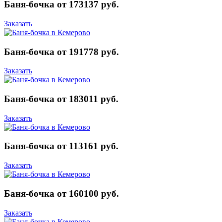
Баня-бочка от 173137 руб.
Заказать
Баня-бочка от 191778 руб.
Заказать
Баня-бочка от 183011 руб.
Заказать
Баня-бочка от 113161 руб.
Заказать
Баня-бочка от 160100 руб.
Заказать