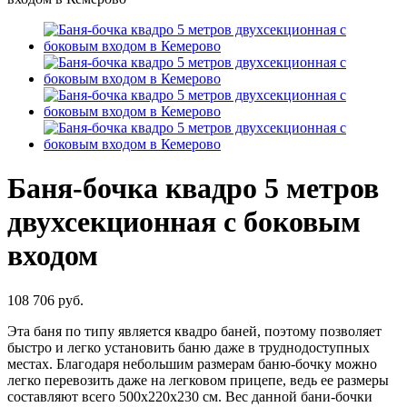
Баня-бочка квадро 5 метров
двухсекционная с боковым
входом
108 706 руб.
Эта баня по типу является квадро баней, поэтому позволяет
быстро и легко установить баню даже в труднодоступных
местах. Благодаря небольшим размерам баню-бочку можно
легко перевозить даже на легковом прицепе, ведь ее размеры
составляют всего 500х220х230 см. Вес данной бани-бочки