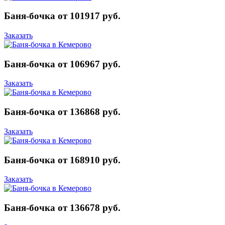
Баня-бочка от 101917 руб.
Заказать
Баня-бочка от 106967 руб.
Заказать
Баня-бочка от 136868 руб.
Заказать
Баня-бочка от 168910 руб.
Заказать
Баня-бочка от 136678 руб.