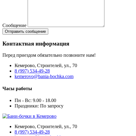
Сообщение
Отправить сообщение
Контактная информация
Перед приездом обязательно позвоните нам!
Кемерово, Строителей, ул., 70
8 (997) 534-49-28
kemerovo@bania-bochka.com
Часы работы
Пн - Вс:
9.00 - 18.00
Праздники:
По запросу
Кемерово, Строителей, ул., 70
8 (997) 534-49-28