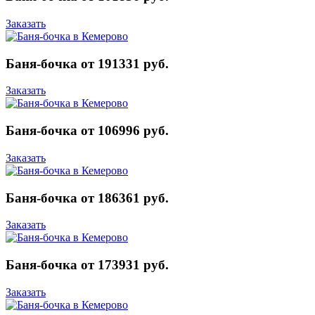
Заказать
Баня-бочка от 191331 руб.
Заказать
Баня-бочка от 106996 руб.
Заказать
Баня-бочка от 186361 руб.
Заказать
Баня-бочка от 173931 руб.
Заказать