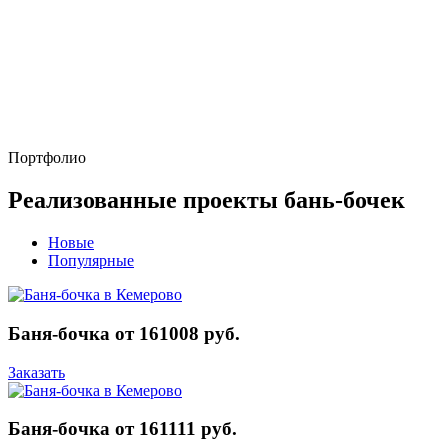
Портфолио
Реализованные проекты бань-бочек
Новые
Популярные
Баня-бочка от 161008 руб.
Заказать
Баня-бочка от 161111 руб.