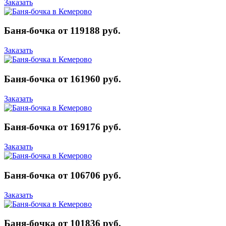
Заказать
Баня-бочка от 119188 руб.
Заказать
Баня-бочка от 161960 руб.
Заказать
Баня-бочка от 169176 руб.
Заказать
Баня-бочка от 106706 руб.
Заказать
Баня-бочка от 101836 руб.