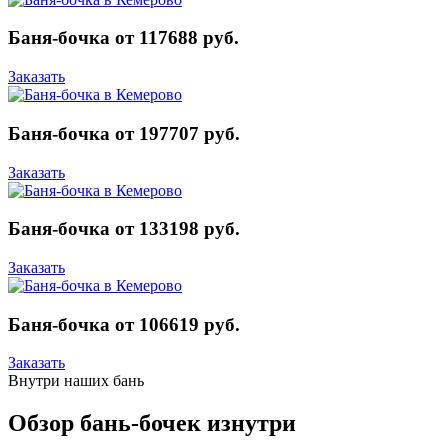
Баня-бочка от 117688 руб.
Заказать
Баня-бочка от 197707 руб.
Заказать
Баня-бочка от 133198 руб.
Заказать
Баня-бочка от 106619 руб.
Заказать
Внутри наших бань
Обзор бань-бочек изнутри