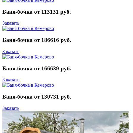
Баня-бочка от 113131 руб.
Заказать
Баня-бочка от 186616 руб.
Заказать
Баня-бочка от 166639 руб.
Заказать
Баня-бочка от 130731 руб.
Заказать