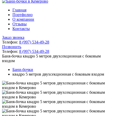
Главная
Портфолио
О компании
Отзывы
Контакты
Заказ звонка
Телефон:
8 (997) 534-49-28
Позвонить
Телефон:
8 (997) 534-49-28
Баня-бочка квадро 5 метров двухсекционная с боковым
входом
Бани-бочки
квадро 5 метров двухсекционная с боковым входом