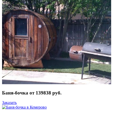
Баня-бочка от 139838 руб.
Заказать