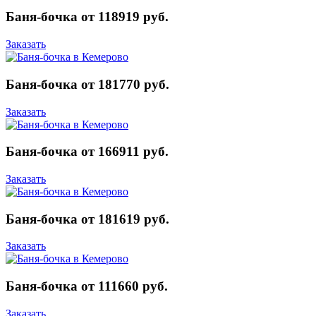
Баня-бочка от 118919 руб.
Заказать
Баня-бочка от 181770 руб.
Заказать
Баня-бочка от 166911 руб.
Заказать
Баня-бочка от 181619 руб.
Заказать
Баня-бочка от 111660 руб.
Заказать