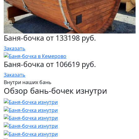
Баня-бочка от 133198 руб.
Заказать
Баня-бочка от 106619 руб.
Заказать
Внутри наших бань
Обзор бань-бочек изнутри