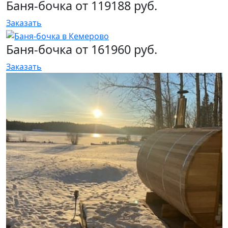
Баня-бочка от 119188 руб.
Заказать
Баня-бочка от 161960 руб.
Заказать