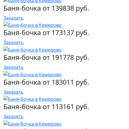
Баня-бочка от 139838 руб.
Заказать
Баня-бочка от 173137 руб.
Заказать
Баня-бочка от 191778 руб.
Заказать
Баня-бочка от 183011 руб.
Заказать
Баня-бочка от 113161 руб.
Заказать