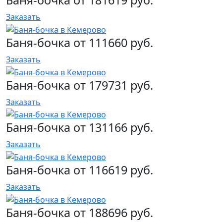
Баня-бочка от 181619 руб.
Заказать
Баня-бочка от 111660 руб.
Заказать
Баня-бочка от 179731 руб.
Заказать
Баня-бочка от 131166 руб.
Заказать
Баня-бочка от 116619 руб.
Заказать
Баня-бочка от 188696 руб.