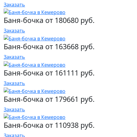
Заказать
Баня-бочка от 180680 руб.
Заказать
Баня-бочка от 163668 руб.
Заказать
Баня-бочка от 161111 руб.
Заказать
Баня-бочка от 179661 руб.
Заказать
Баня-бочка от 110938 руб.
Заказать