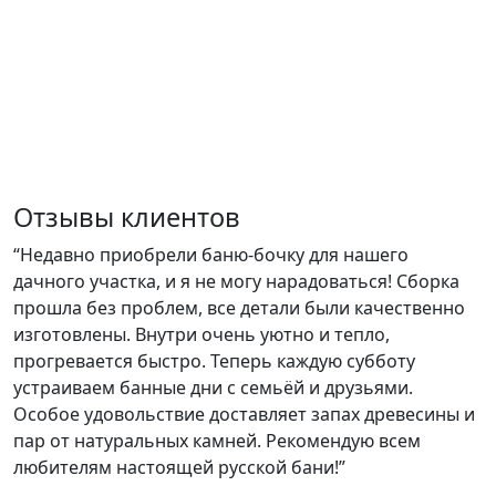
Отзывы клиентов
“Недавно приобрели баню-бочку для нашего
дачного участка, и я не могу нарадоваться! Сборка
прошла без проблем, все детали были качественно
изготовлены. Внутри очень уютно и тепло,
прогревается быстро. Теперь каждую субботу
устраиваем банные дни с семьёй и друзьями.
Особое удовольствие доставляет запах древесины и
пар от натуральных камней. Рекомендую всем
любителям настоящей русской бани!”