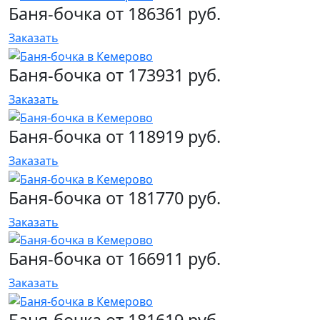
Баня-бочка от 186361 руб.
Заказать
Баня-бочка от 173931 руб.
Заказать
Баня-бочка от 118919 руб.
Заказать
Баня-бочка от 181770 руб.
Заказать
Баня-бочка от 166911 руб.
Заказать