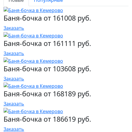
Новые
Популярные
Баня-бочка от 161008 руб.
Заказать
Баня-бочка от 161111 руб.
Заказать
Баня-бочка от 103608 руб.
Заказать
Баня-бочка от 168189 руб.
Заказать
Баня-бочка от 186619 руб.
Заказать