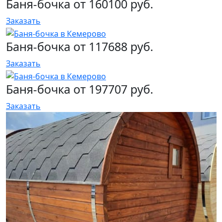
Баня-бочка от 160100 руб.
Заказать
Баня-бочка от 117688 руб.
Заказать
Баня-бочка от 197707 руб.
Заказать