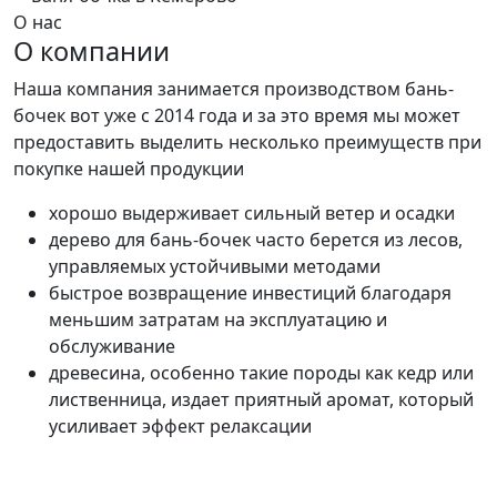
О нас
О компании
Наша компания занимается производством бань-
бочек вот уже с 2014 года и за это время мы может
предоставить выделить несколько преимуществ при
покупке нашей продукции
хорошо выдерживает сильный ветер и осадки
дерево для бань-бочек часто берется из лесов,
управляемых устойчивыми методами
быстрое возвращение инвестиций благодаря
меньшим затратам на эксплуатацию и
обслуживание
древесина, особенно такие породы как кедр или
лиственница, издает приятный аромат, который
усиливает эффект релаксации