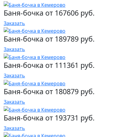
Баня-бочка от 167606 руб.
Заказать
Баня-бочка от 189789 руб.
Заказать
Баня-бочка от 111361 руб.
Заказать
Баня-бочка от 180879 руб.
Заказать
Баня-бочка от 193731 руб.
Заказать