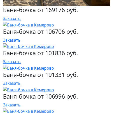
Баня-бочка от 169176 руб.
Заказать
Баня-бочка от 106706 руб.
Заказать
Баня-бочка от 101836 руб.
Заказать
Баня-бочка от 191331 руб.
Заказать
Баня-бочка от 106996 руб.
Заказать