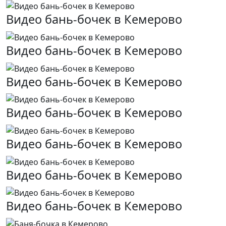
Видео бань-бочек в Кемерово
Видео бань-бочек в Кемерово
Видео бань-бочек в Кемерово
Видео бань-бочек в Кемерово
Видео бань-бочек в Кемерово
Видео бань-бочек в Кемерово
Видео бань-бочек в Кемерово