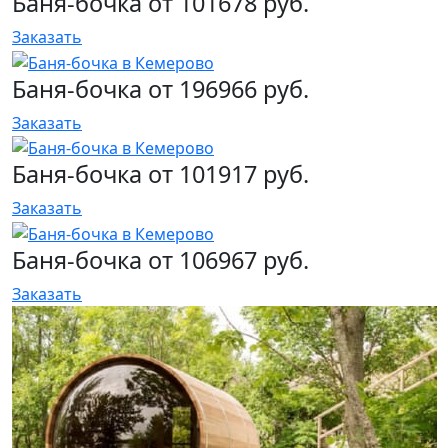
Баня-бочка от 101678 руб.
Заказать
Баня-бочка от 196966 руб.
Заказать
Баня-бочка от 101917 руб.
Заказать
Баня-бочка от 106967 руб.
Заказать