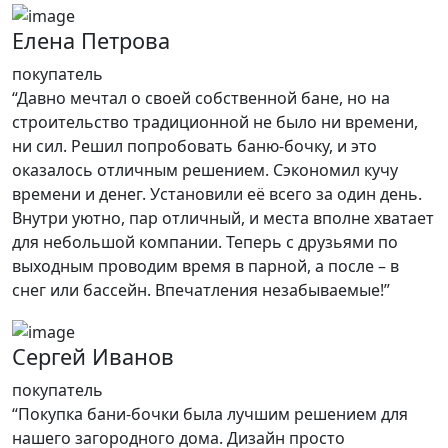
Елена Петрова
покупатель
“Давно мечтал о своей собственной бане, но на
строительство традиционной не было ни времени,
ни сил. Решил попробовать баню-бочку, и это
оказалось отличным решением. Сэкономил кучу
времени и денег. Установили её всего за один день.
Внутри уютно, пар отличный, и места вполне хватает
для небольшой компании. Теперь с друзьями по
выходным проводим время в парной, а после – в
снег или бассейн. Впечатления незабываемые!”
Сергей Иванов
покупатель
“Покупка бани-бочки была лучшим решением для
нашего загородного дома. Дизайн просто