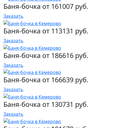
Баня-бочка от 161007 руб.
Заказать
Баня-бочка от 113131 руб.
Заказать
Баня-бочка от 186616 руб.
Заказать
Баня-бочка от 166639 руб.
Заказать
Баня-бочка от 130731 руб.
Заказать