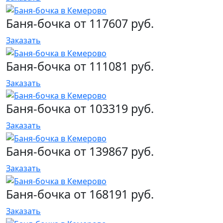
Баня-бочка от 117607 руб.
Заказать
Баня-бочка от 111081 руб.
Заказать
Баня-бочка от 103319 руб.
Заказать
Баня-бочка от 139867 руб.
Заказать
Баня-бочка от 168191 руб.
Заказать