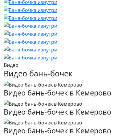
Видео
Видео бань-бочек
Видео бань-бочек в Кемерово
Видео бань-бочек в Кемерово
Видео бань-бочек в Кемерово