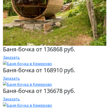
Баня-бочка от 136868 руб.
Заказать
Баня-бочка от 168910 руб.
Заказать
Баня-бочка от 136678 руб.
Заказать