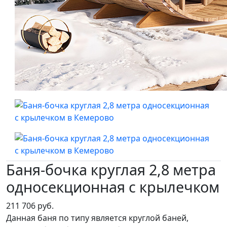
Баня-бочка круглая 2,8 метра
односекционная с крылечком
211 706 руб.
Данная баня по типу является круглой баней,